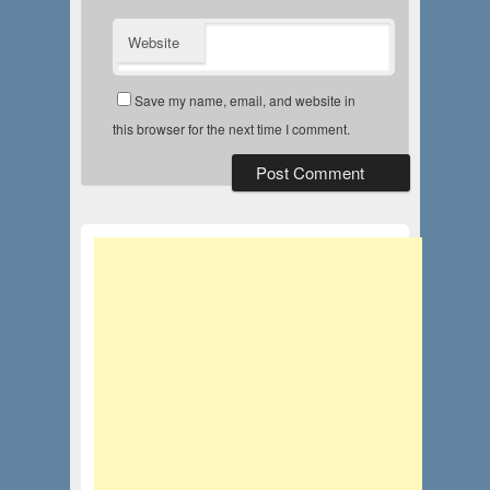
Website
Save my name, email, and website in
this browser for the next time I comment.