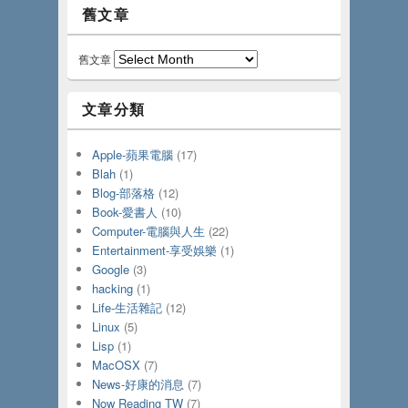
舊文章
舊文章
文章分類
Apple-蘋果電腦
(17)
Blah
(1)
Blog-部落格
(12)
Book-愛書人
(10)
Computer-電腦與人生
(22)
Entertainment-享受娛樂
(1)
Google
(3)
hacking
(1)
Life-生活雜記
(12)
Linux
(5)
Lisp
(1)
MacOSX
(7)
News-好康的消息
(7)
Now Reading TW
(7)