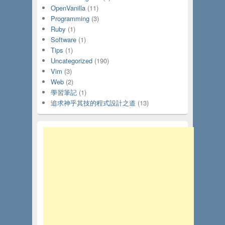
OpenVanilla
(11)
Programming
(3)
Ruby
(1)
Software
(1)
Tips
(1)
Uncategorized
(190)
Vim
(3)
Web
(2)
學習筆記
(1)
追求神乎其技的程式設計之道
(13)