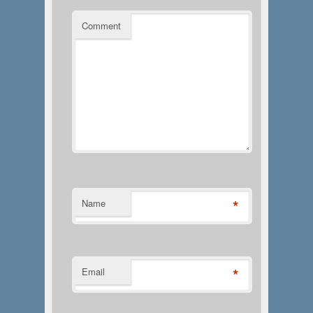
Comment
*
Name
*
Email