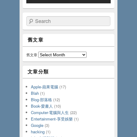
Search
舊文章
舊文章
文章分類
Apple-蘋果電腦
(17)
Blah
(1)
Blog-部落格
(12)
Book-愛書人
(10)
Computer-電腦與人生
(22)
Entertainment-享受娛樂
(1)
Google
(3)
hacking
(1)