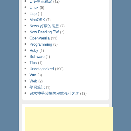
Life-生活雜記
(12)
Linux
(5)
Lisp
(1)
MacOSX
(7)
News-好康的消息
(7)
Now Reading TW
(7)
OpenVanilla
(11)
Programming
(3)
Ruby
(1)
Software
(1)
Tips
(1)
Uncategorized
(190)
Vim
(3)
Web
(2)
學習筆記
(1)
追求神乎其技的程式設計之道
(13)