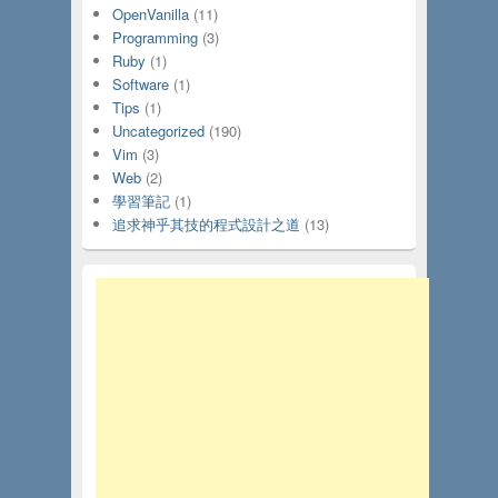
OpenVanilla
(11)
Programming
(3)
Ruby
(1)
Software
(1)
Tips
(1)
Uncategorized
(190)
Vim
(3)
Web
(2)
學習筆記
(1)
追求神乎其技的程式設計之道
(13)