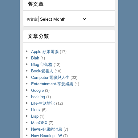
舊文章
舊文章
文章分類
Apple-蘋果電腦
(17)
Blah
(1)
Blog-部落格
(12)
Book-愛書人
(10)
Computer-電腦與人生
(22)
Entertainment-享受娛樂
(1)
Google
(3)
hacking
(1)
Life-生活雜記
(12)
Linux
(5)
Lisp
(1)
MacOSX
(7)
News-好康的消息
(7)
Now Reading TW
(7)