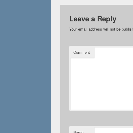
Leave a Reply
Your email address will not be publis
Comment
Name