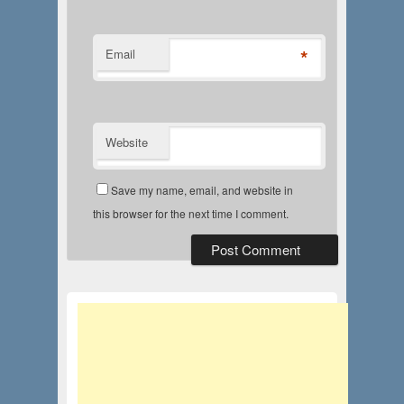
*
Email
Website
Save my name, email, and website in
this browser for the next time I comment.