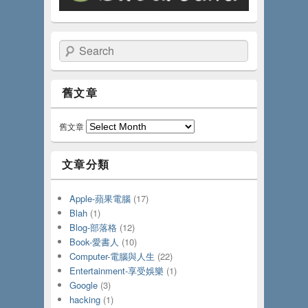
Search
舊文章
舊文章
文章分類
Apple-蘋果電腦
(17)
Blah
(1)
Blog-部落格
(12)
Book-愛書人
(10)
Computer-電腦與人生
(22)
Entertainment-享受娛樂
(1)
Google
(3)
hacking
(1)