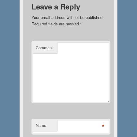
Leave a Reply
Your email address will not be published.
Required fields are marked
*
Comment
*
Name