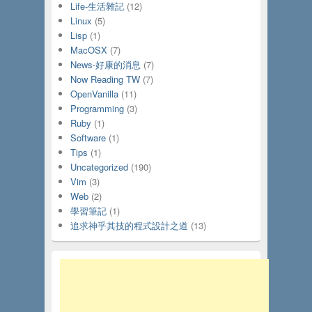
Life-生活雜記
(12)
Linux
(5)
Lisp
(1)
MacOSX
(7)
News-好康的消息
(7)
Now Reading TW
(7)
OpenVanilla
(11)
Programming
(3)
Ruby
(1)
Software
(1)
Tips
(1)
Uncategorized
(190)
Vim
(3)
Web
(2)
學習筆記
(1)
追求神乎其技的程式設計之道
(13)