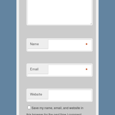
*
Name
*
Email
Website
Save my name, email, and website in
this browser for the next time I comment.