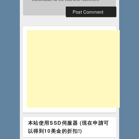
本站使用SSD伺服器 (現在申請可
以得到10美金的折扣!)