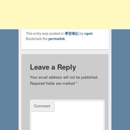
This entry was posted in
學習筆記
by
vgod
.
Bookmark the
permalink
.
Leave a Reply
Your email address will not be published.
Required fields are marked
*
Comment