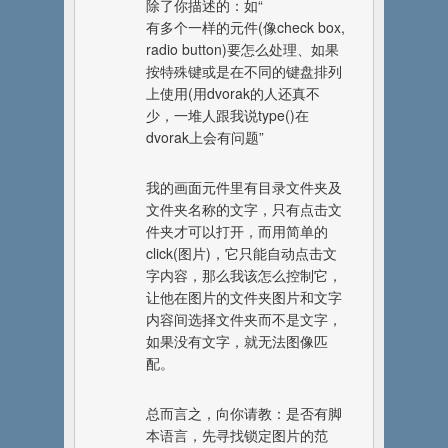
除了你描述的：如“
有多个一样的元件(像check box,
radio button)要怎么处理、如果
按特殊键或是在不同的键盘排列
上使用(用dvorak的人还真不
少，一堆人跟我说type()在
dvorak上会有问题”
我的画面元件里有目录文件夹及
文件夹名称的文字，只有点击文
件夹才可以打开，而用简单的
click(图片)，它只能自动点击文
字内容，那么我该怎么控制它，
让他在图片的文件夹图片和文字
内容间选择文件夹而不是文字，
如果没有文字，就无法图像匹
配。
总而言之，向你请教：是否有脚
本语言，先寻找锁定图片的范