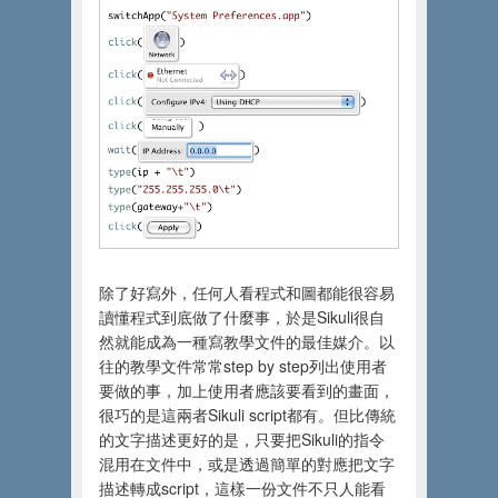
除了好寫外，任何人看程式和圖都能很容易
讀懂程式到底做了什麼事，於是Sikuli很自
然就能成為一種寫教學文件的最佳媒介。以
往的教學文件常常step by step列出使用者
要做的事，加上使用者應該要看到的畫面，
很巧的是這兩者Sikuli script都有。但比傳統
的文字描述更好的是，只要把Sikuli的指令
混用在文件中，或是透過簡單的對應把文字
描述轉成script，這樣一份文件不只人能看