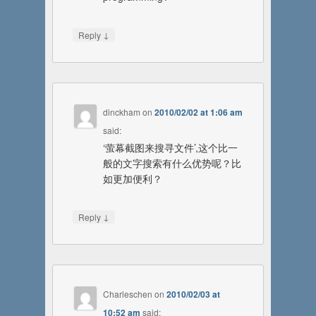
↓
Reply
dinckham
on
2010/02/02 at 1:06 am
said:
‘萤幕截图来搜寻文件’,这个比一
般的文字搜索有什么优势呢？比
如更加便利？
↓
Reply
Charleschen
on
2010/02/03 at
10:52 am
said: