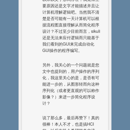
要原因还是文字才能描述并且让
计算机理解逻辑吧。当然我不清
楚是否可能有一天计算机可以根
据流程图直接理解从而简化程序
设计？不过至少目前而言，sikuli
还是无法来应付逻辑而只能基于
我们看到的GUI来完成自动化
GUI操作的程序编写。
另外，我关心的一个问题就是您
文中也提到的，用户操作的序列
化，我这里关心的是，是否有可
能进一步的，从图形转而向这种
序列化（或者更直观的可以称作
影像？）来进一步简化程序设
计？
说了那么多，最后再赞下！真的
很棒！本人不才，也是搞HCI