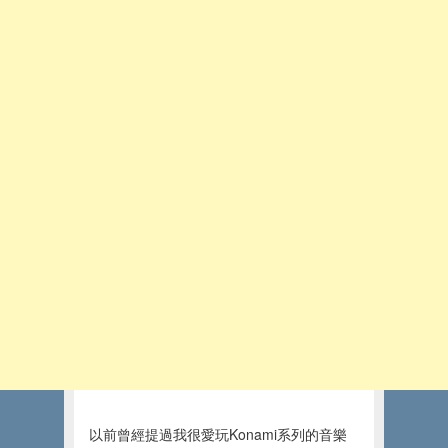
以前曾經提過我很愛玩Konami系列的音樂