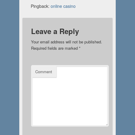
Pingback:
online casino
Leave a Reply
Your email address will not be published.
Required fields are marked
*
Comment