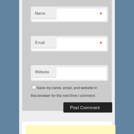
*
Name
*
Email
Website
Save my name, email, and website in
this browser for the next time I comment.