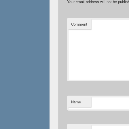
Your email address will not be publis
Comment
Name